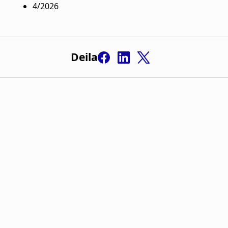
4/2026
Deila